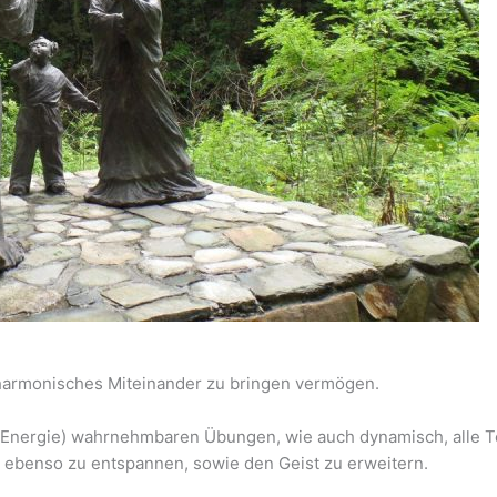
 harmonisches Miteinander zu bringen vermögen.
 Qi (Energie) wahrnehmbaren Übungen, wie auch dynamisch, alle
benso zu entspannen, sowie den Geist zu erweitern.