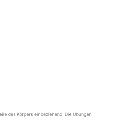
 Teile des Körpers einbeziehend. Die Übungen