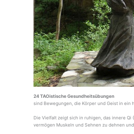
24 TAOistische Gesundheitsübungen
sind Bewegungen, die Körper und Geist in ein
Die Vielfalt zeigt sich in ruhigen, das innere
vermögen Muskeln und Sehnen zu dehnen und e