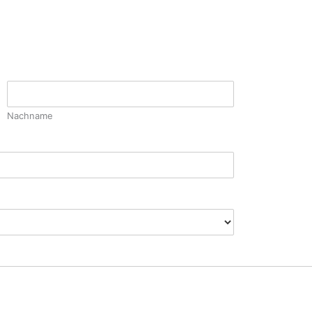
Nachname