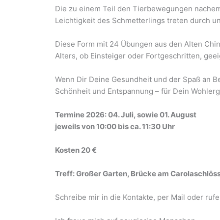
Die zu einem Teil den Tierbewegungen nachemp
Leichtigkeit des Schmetterlings treten durch u
Diese Form mit 24 Übungen aus den Alten China
Alters, ob Einsteiger oder Fortgeschritten, geei
Wenn Dir Deine Gesundheit und der Spaß an Bew
Schönheit und Entspannung – für Dein Wohler
Termine 2026: 04. Juli, sowie 01. August
jeweils von 10:00 bis ca. 11:30 Uhr
Kosten 20 €
Treff: Großer Garten, Brücke am Carolaschlös
Schreibe mir in die Kontakte, per Mail oder rufe