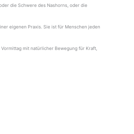
 oder die Schwere des Nashorns, oder die
er eigenen Praxis. Sie ist für Menschen jeden
ormittag mit natürlicher Bewegung für Kraft,