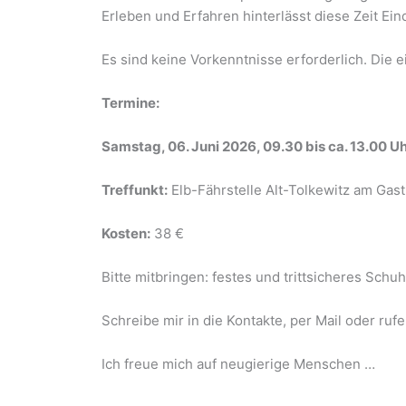
Erleben und Erfahren hinterlässt diese Zeit E
Es sind keine Vorkenntnisse erforderlich. Die 
Termine:
Samstag, 06. Juni 2026, 09.30 bis ca. 13.00 U
Treffunkt:
Elb-Fährstelle Alt-Tolkewitz am Gasth
Kosten:
38 €
Bitte mitbringen: festes und trittsicheres Sc
Schreibe mir in die Kontakte, per Mail oder rufe
Ich freue mich auf neugierige Menschen …