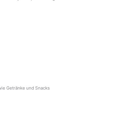
owie Getränke und Snacks