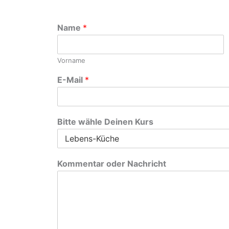
Name
*
Vorname
E-Mail
*
Bitte wähle Deinen Kurs
Kommentar oder Nachricht