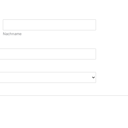
Nachname