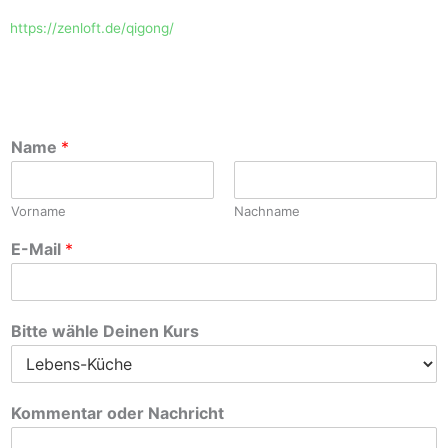
https://zenloft.de/qigong/
Name
*
Vorname
Nachname
E-Mail
*
Bitte wähle Deinen Kurs
Kommentar oder Nachricht