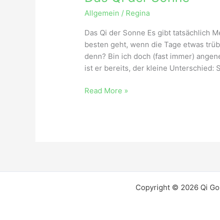
Allgemein
/
Regina
Das Qi der Sonne Es gibt tatsächlich 
besten geht, wenn die Tage etwas trüb
denn? Bin ich doch (fast immer) angen
ist er bereits, der kleine Unterschied: 
Read More »
Copyright © 2026 Qi G