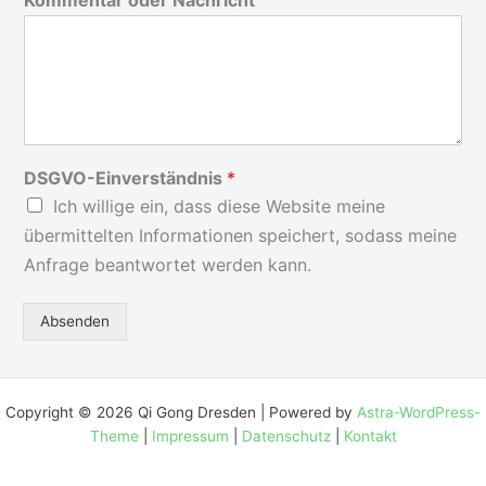
DSGVO-Einverständnis
*
Ich willige ein, dass diese Website meine
übermittelten Informationen speichert, sodass meine
Anfrage beantwortet werden kann.
Absenden
Copyright © 2026 Qi Gong Dresden | Powered by
Astra-WordPress-
Theme
|
Impressum
|
Datenschutz
|
Kontakt