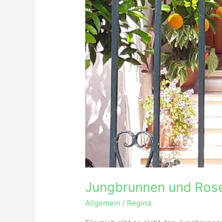
Jungbrunnen und Ros
Allgemein
/
Regina