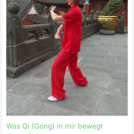
Was Qi (Gong) in mir bewegt