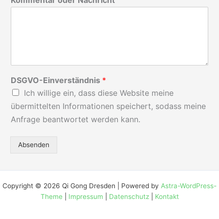
DSGVO-Einverständnis
*
Ich willige ein, dass diese Website meine
übermittelten Informationen speichert, sodass meine
Anfrage beantwortet werden kann.
Absenden
Copyright © 2026 Qi Gong Dresden | Powered by
Astra-WordPress-
Theme
|
Impressum
|
Datenschutz
|
Kontakt