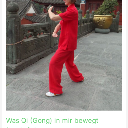
Was Qi (Gong) in mir bewegt