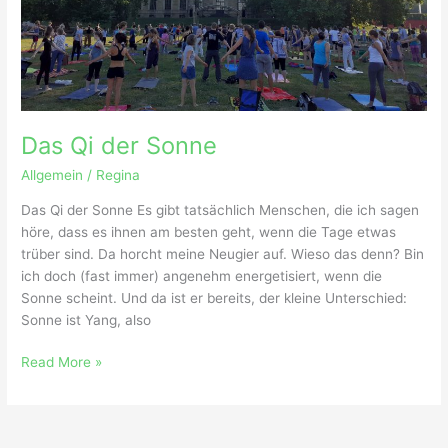
Das Qi der Sonne
Allgemein
/
Regina
Das Qi der Sonne Es gibt tatsächlich Menschen, die ich sagen
höre, dass es ihnen am besten geht, wenn die Tage etwas
trüber sind. Da horcht meine Neugier auf. Wieso das denn? Bin
ich doch (fast immer) angenehm energetisiert, wenn die
Sonne scheint. Und da ist er bereits, der kleine Unterschied:
Sonne ist Yang, also
Read More »